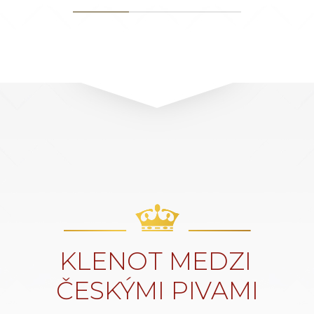
KLENOT MEDZI
ČESKÝMI PIVAMI