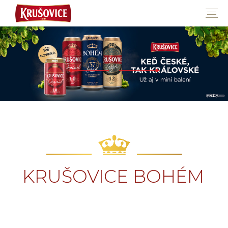
KRUŠOVICE BOHÉM