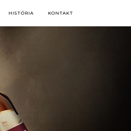
HISTÓRIA
KONTAKT