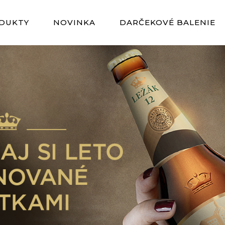
DUKTY
NOVINKA
DARČEKOVÉ BALENIE