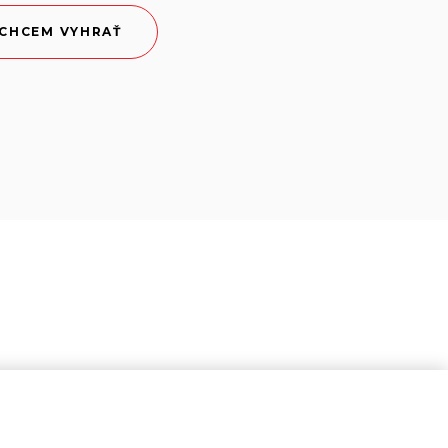
CHCEM VYHRAŤ